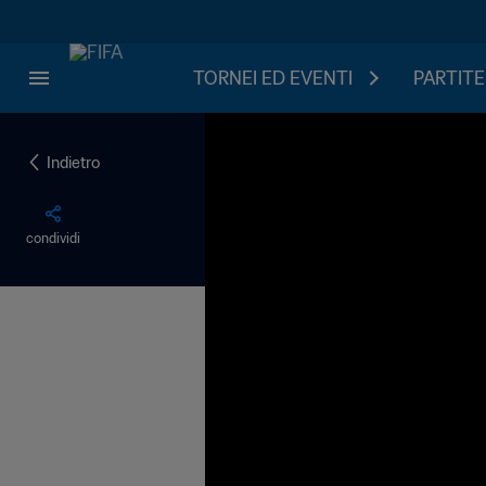
TORNEI ED EVENTI
PARTITE
Indietro
condividi