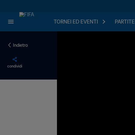
TORNEI ED EVENTI
PARTITE
Indietro
condividi