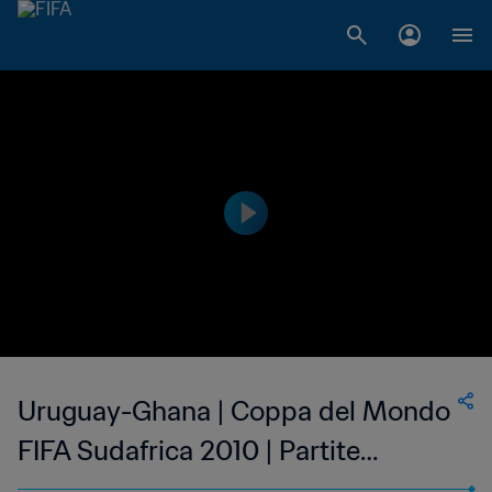
Uruguay-Ghana | Coppa del Mondo
FIFA Sudafrica 2010 | Partite
storiche