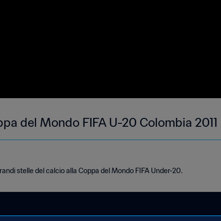
Coppa del Mondo FIFA U-20 Colombia 2011
 grandi stelle del calcio alla Coppa del Mondo FIFA Under-20.