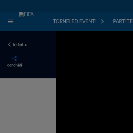
TORNEI ED EVENTI
PARTITE
Indietro
condividi