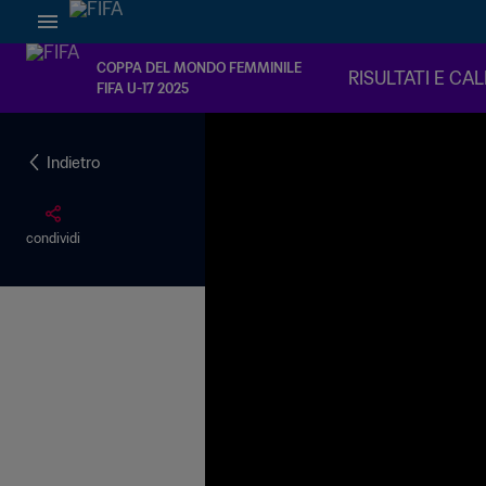
COPPA DEL MONDO FEMMINILE
RISULTATI E CA
FIFA U-17 2025
Indietro
condividi