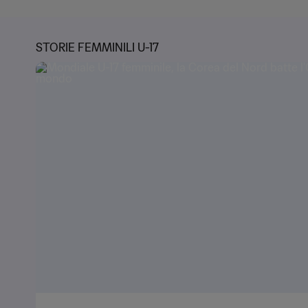
STORIE FEMMINILI U-17