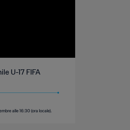
ile U-17 FIFA
mbre alle 16:30 (ora locale).