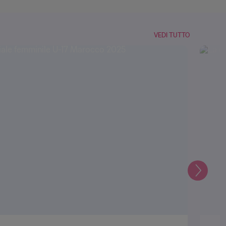
VEDI TUTTO
Prossi