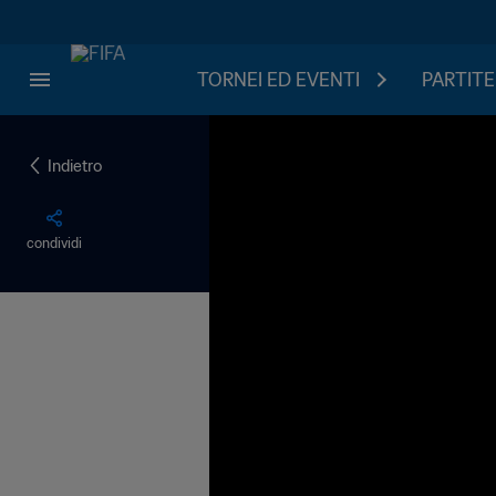
TORNEI ED EVENTI
PARTITE
Indietro
condividi