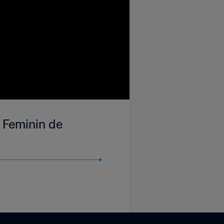
 Feminin de