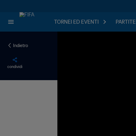
TORNEI ED EVENTI
PARTITE
Indietro
condividi