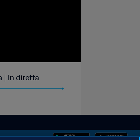
| In diretta