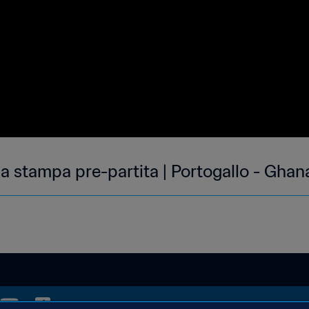
 stampa pre-partita | Portogallo - Ghana 