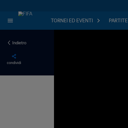
TORNEI ED EVENTI
PARTITE
Indietro
condividi