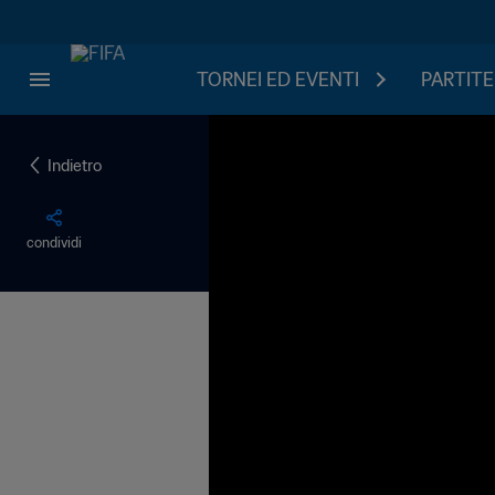
TORNEI ED EVENTI
PARTITE
Indietro
condividi