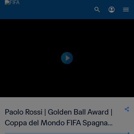
Paolo Rossi | Golden Ball Award |
Coppa del Mondo FIFA Spagna
1982