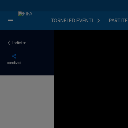
TORNEI ED EVENTI
PARTITE
Indietro
condividi