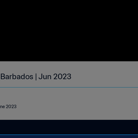
| Barbados | Jun 2023
June 2023