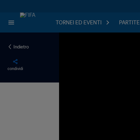
TORNEI ED EVENTI
PARTITE
Indietro
condividi