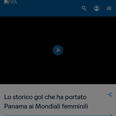
Lo storico gol che ha portato
Panama ai Mondiali femminili