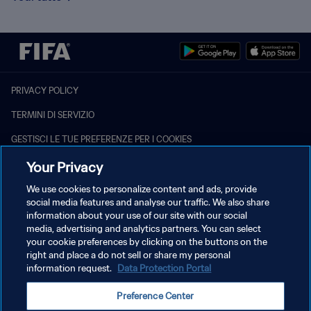
PRIVACY POLICY
TERMINI DI SERVIZIO
GESTISCI LE TUE PREFERENZE PER I COOKIES
Copyright © 1994 - 2026 FIFA. Tutti i diritti riservati.
Your Privacy
We use cookies to personalize content and ads, provide
social media features and analyse our traffic. We also share
information about your use of our site with our social
media, advertising and analytics partners. You can select
your cookie preferences by clicking on the buttons on the
right and place a do not sell or share my personal
information request.
Data Protection Portal
Preference Center