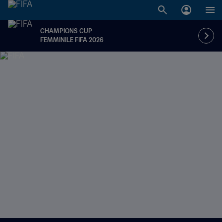
CHAMPIONS CUP
FEMMINILE FIFA 2026