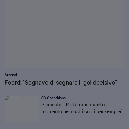
Arsenal
Foord: "Sognavo di segnare il gol decisivo"
SC Corinthians
Piccinato: "Porteremo questo
momento nei nostri cuori per sempre"