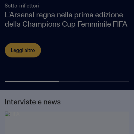
Sotto i riflettori
L'Arsenal regna nella prima edizione
della Champions Cup Femminile FIFA
Leggi altro
Interviste e news