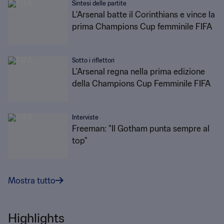
Sintesi delle partite
L'Arsenal batte il Corinthians e vince la
prima Champions Cup femminile FIFA
Sotto i riflettori
L'Arsenal regna nella prima edizione
della Champions Cup Femminile FIFA
Interviste
Freeman: "Il Gotham punta sempre al
top"
Mostra tutto
Highlights