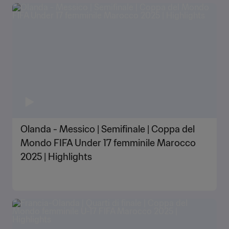
Olanda - Messico | Semifinale | Coppa del
Mondo FIFA Under 17 femminile Marocco
2025 | Highlights