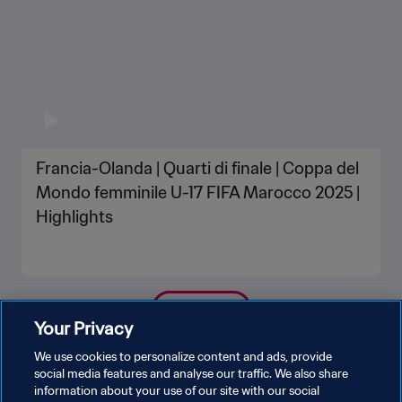
Francia-Olanda | Quarti di finale | Coppa del
Mondo femminile U-17 FIFA Marocco 2025 |
Highlights
MOSTRA DI PIÙ
Your Privacy
We use cookies to personalize content and ads, provide
social media features and analyse our traffic. We also share
information about your use of our site with our social