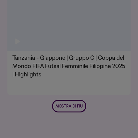
Tanzania - Giappone | Gruppo C | Coppa del
Mondo FIFA Futsal Femminile Filippine 2025
| Highlights
MOSTRA DI PIÙ