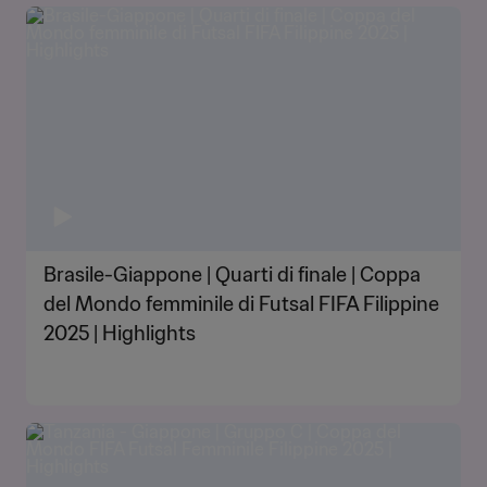
Brasile-Giappone | Quarti di finale | Coppa
del Mondo femminile di Futsal FIFA Filippine
2025 | Highlights