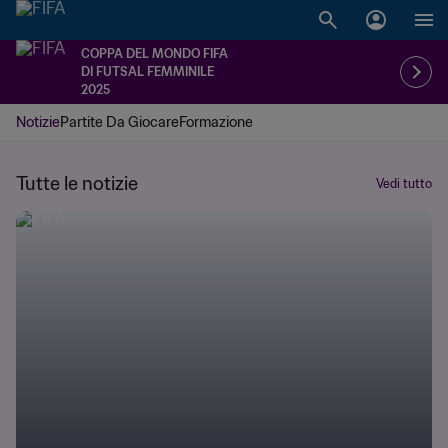
COPPA DEL MONDO FIFA
DI FUTSAL FEMMINILE
2025
Notizie
Partite Da Giocare
Formazione
Tutte le notizie
Vedi tutto