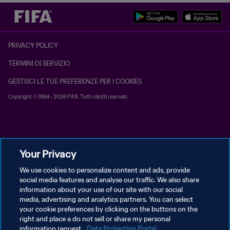
PRIVACY POLICY
TERMINI DI SERVIZIO
GESTISCI LE TUE PREFERENZE PER I COOKIES
Copyright © 1994 - 2026 FIFA. Tutti i diritti riservati.
Your Privacy
We use cookies to personalize content and ads, provide
social media features and analyse our traffic. We also share
information about your use of our site with our social
media, advertising and analytics partners. You can select
your cookie preferences by clicking on the buttons on the
right and place a do not sell or share my personal
information request.
Data Protection Portal