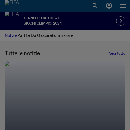
TORNEI DI CALCIO AI
GIOCHI OLIMPICI 2024
Notizie
Partite Da Giocare
Formazione
Tutte le notizie
Vedi tutto