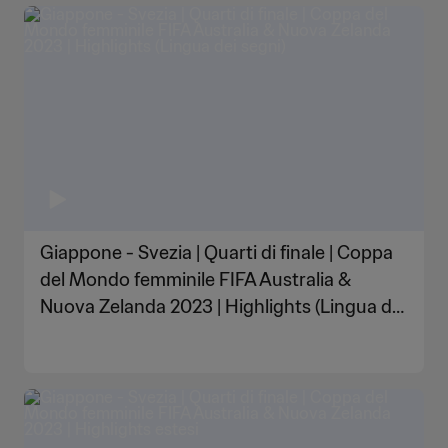
Giappone - Svezia | Quarti di finale | Coppa
del Mondo femminile FIFA Australia &
Nuova Zelanda 2023 | Highlights (Lingua dei
segni)