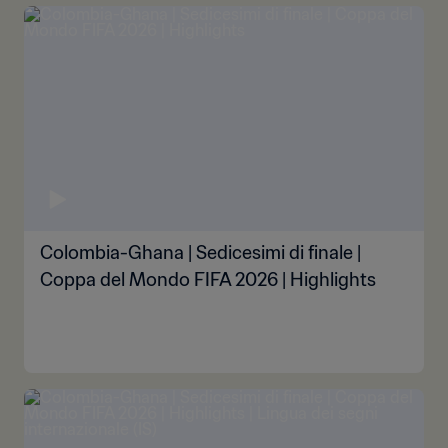
Colombia-Ghana | Sedicesimi di finale |
Coppa del Mondo FIFA 2026 | Highlights