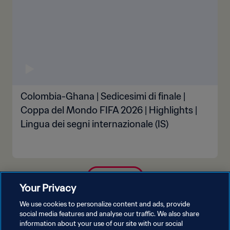
Colombia-Ghana | Sedicesimi di finale |
Coppa del Mondo FIFA 2026 | Highlights |
Lingua dei segni internazionale (IS)
MOSTRA DI PIÙ
Your Privacy
We use cookies to personalize content and ads, provide
social media features and analyse our traffic. We also share
information about your use of our site with our social