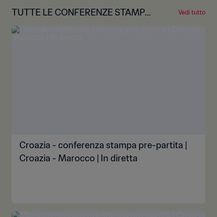
TUTTE LE CONFERENZE STAMPA
Vedi tutto
PRE-GARA
Croazia - conferenza stampa pre-partita |
Croazia - Marocco | In diretta