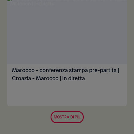
Marocco - conferenza stampa pre-partita |
Croazia - Marocco | In diretta
MOSTRA DI PIÙ