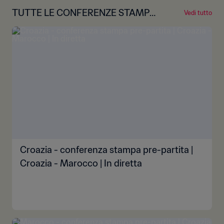
TUTTE LE CONFERENZE STAMPA
Vedi tutto
PRE-GARA
Croazia - conferenza stampa pre-partita |
Croazia - Marocco | In diretta