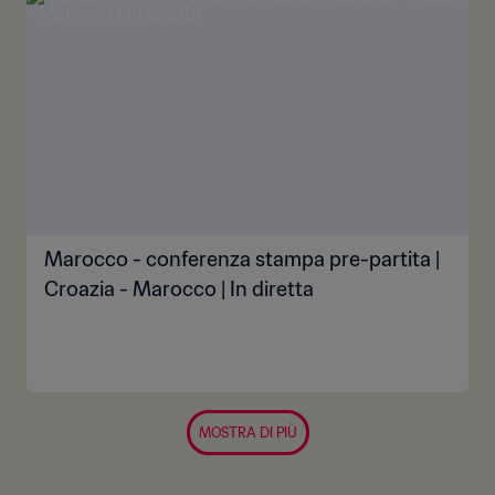
Marocco - conferenza stampa pre-partita |
Croazia - Marocco | In diretta
MOSTRA DI PIÙ