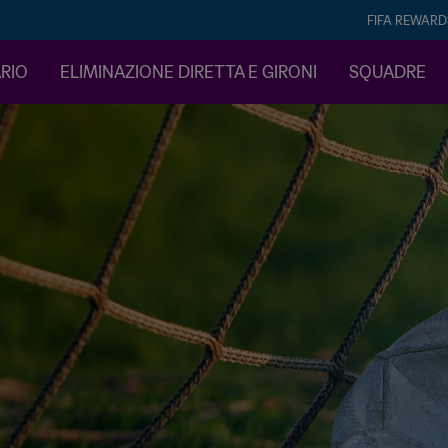
FIFA REWARD
ARIO
ELIMINAZIONE DIRETTA E GIRONI
SQUADRE