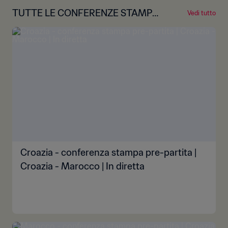
TUTTE LE CONFERENZE STAMPA
Vedi tutto
PRE-GARA
Croazia - conferenza stampa pre-partita |
Croazia - Marocco | In diretta