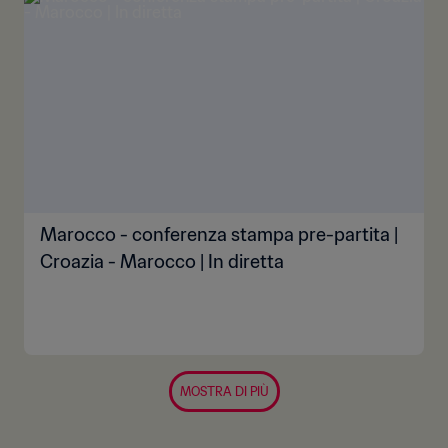
Marocco - conferenza stampa pre-partita |
Croazia - Marocco | In diretta
MOSTRA DI PIÙ