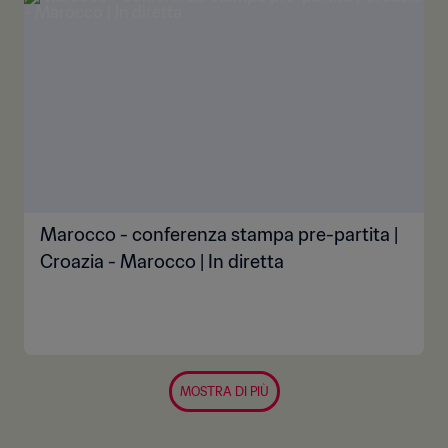
Marocco - conferenza stampa pre-partita |
Croazia - Marocco | In diretta
MOSTRA DI PIÙ