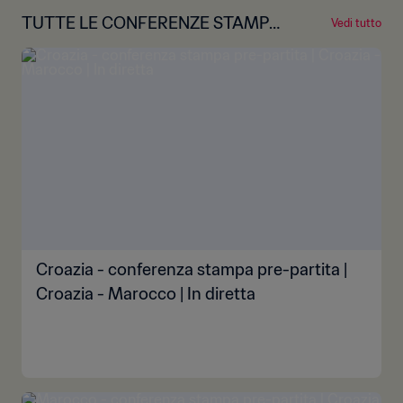
TUTTE LE CONFERENZE STAMPA
Vedi tutto
PRE-GARA
Croazia - conferenza stampa pre-partita |
Croazia - Marocco | In diretta