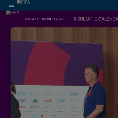
RISULTATI E CALEND
COPPA DEL MONDO 2022