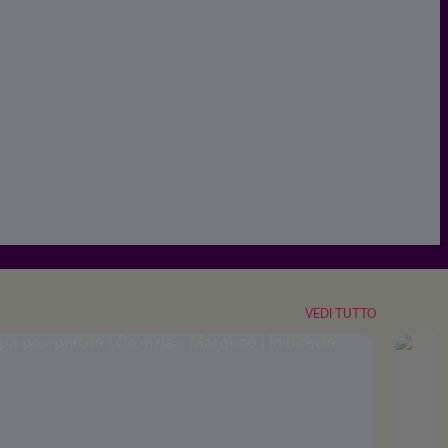
VEDI TUTTO