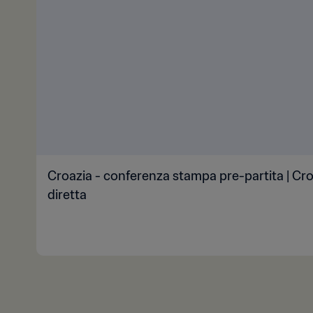
Croazia - conferenza stampa pre-partita | Cro
diretta