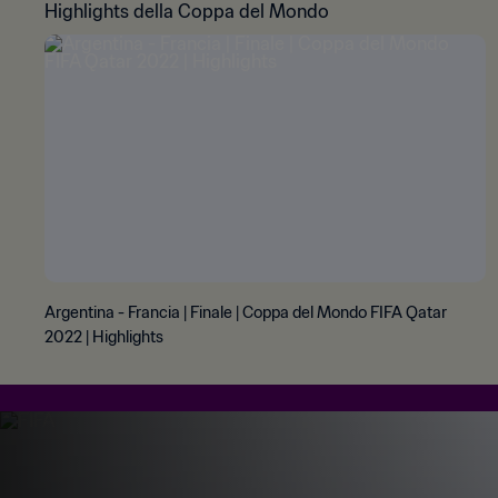
Highlights della Coppa del Mondo
Argentina - Francia | Finale | Coppa del Mondo FIFA Qatar
2022 | Highlights