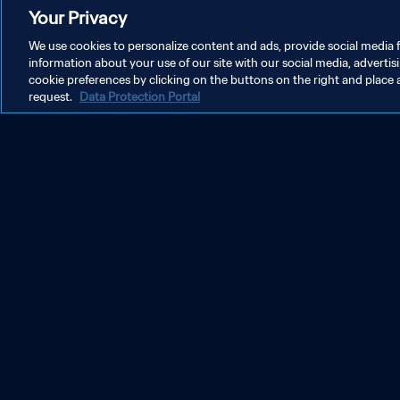
Your Privacy
We use cookies to personalize content and ads, provide social media f
information about your use of our site with our social media, advertis
cookie preferences by clicking on the buttons on the right and place 
request.
Data Protection Portal