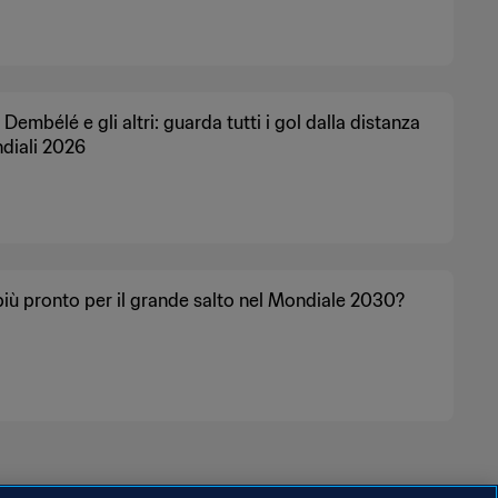
 Dembélé e gli altri: guarda tutti i gol dalla distanza
diali 2026
più pronto per il grande salto nel Mondiale 2030?