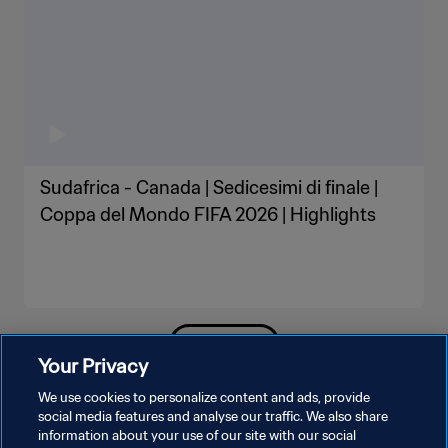
Sudafrica - Canada | Sedicesimi di finale |
Coppa del Mondo FIFA 2026 | Highlights
MOSTRA DI PIÙ
Your Privacy
We use cookies to personalize content and ads, provide
social media features and analyse our traffic. We also share
information about your use of our site with our social