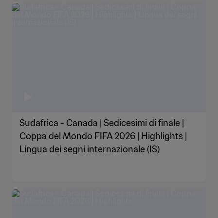
Sudafrica - Canada | Sedicesimi di finale |
Coppa del Mondo FIFA 2026 | Highlights |
Lingua dei segni internazionale (IS)