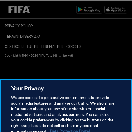
PRIVACY POLICY
TERMINI DI SERVIZIO
GESTISCI LE TUE PREFERENZE PER I COOKIES
Copyright © 1994 - 2026 FIFA. Tutti i diritti riservati.
Your Privacy
We use cookies to personalize content and ads, provide
social media features and analyse our traffic. We also share
information about your use of our site with our social
media, advertising and analytics partners. You can select
your cookie preferences by clicking on the buttons on the
right and place a do not sell or share my personal
information request.
Data Protection Portal