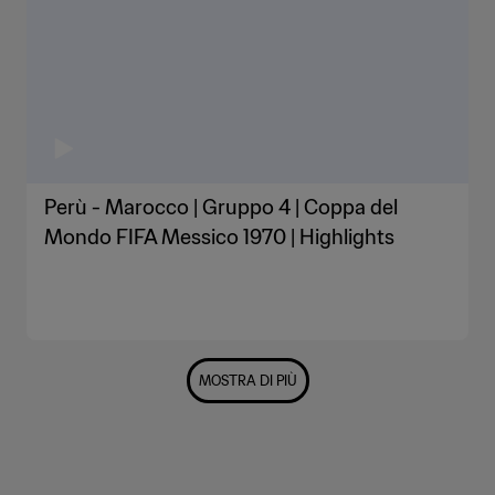
Perù - Marocco | Gruppo 4 | Coppa del
Mondo FIFA Messico 1970 | Highlights
MOSTRA DI PIÙ