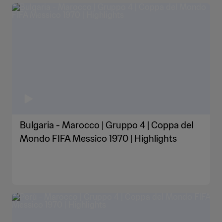
Bulgaria - Marocco | Gruppo 4 | Coppa del
Mondo FIFA Messico 1970 | Highlights