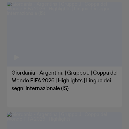
Giordania - Argentina | Gruppo J | Coppa del
Mondo FIFA 2026 | Highlights | Lingua dei
segni internazionale (IS)