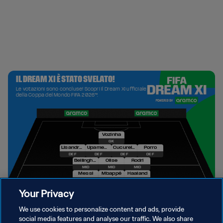
Your Privacy
We use cookies to personalize content and ads, provide
social media features and analyse our traffic. We also share