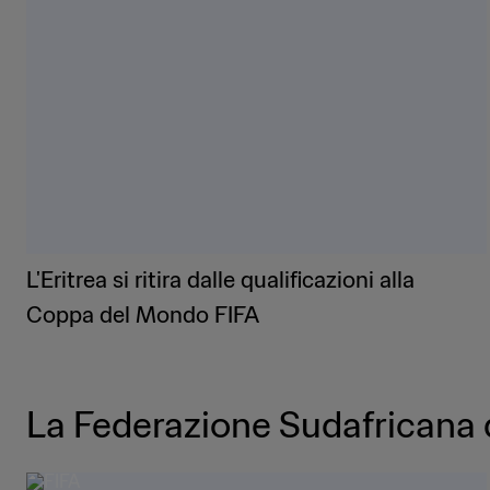
L'Eritrea si ritira dalle qualificazioni alla
Coppa del Mondo FIFA
La Federazione Sudafricana d