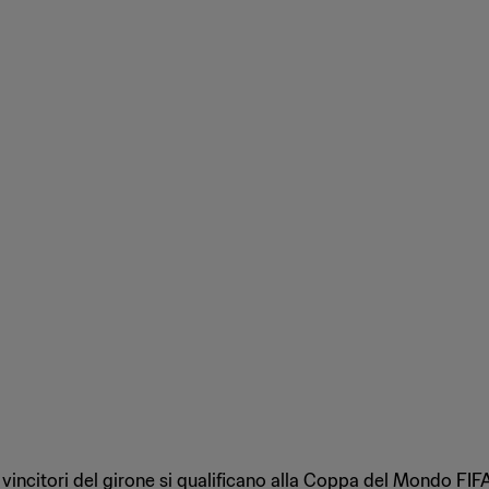
I vincitori del girone si qualificano alla Coppa del Mondo FIF