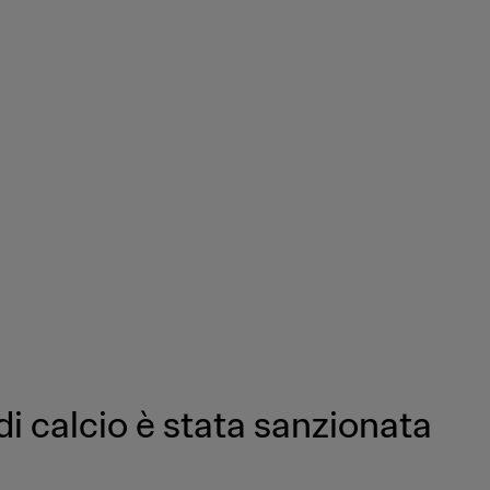
i calcio è stata sanzionata