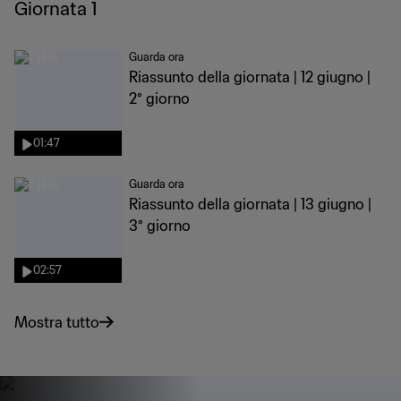
Giornata 1
Guarda ora
Riassunto della giornata | 12 giugno |
2° giorno
01:47
Guarda ora
Riassunto della giornata | 13 giugno |
3° giorno
02:57
Mostra tutto