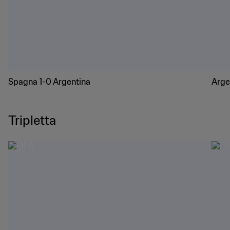
Spagna 1-0 Argentina
Arge
Tripletta