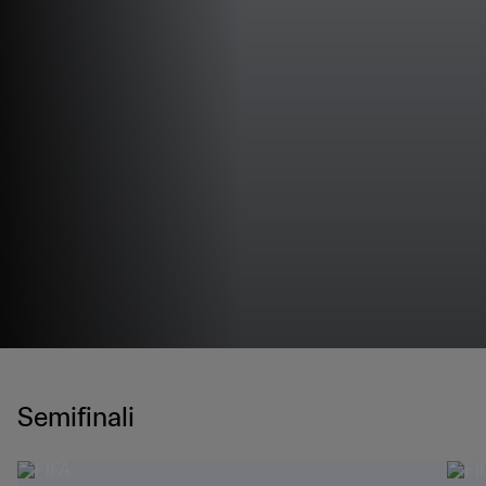
Semifinali