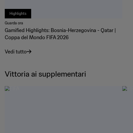
Highlights
Guarda ora
Gamified Highlights: Bosnia-Herzegovina - Qatar |
Coppa del Mondo FIFA 2026
Vedi tutto
Vittoria ai supplementari