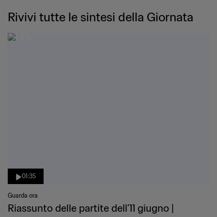
Rivivi tutte le sintesi della Giornata
01:35
Guarda ora
Riassunto delle partite dell'11 giugno |