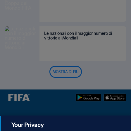
Le nazionali con il maggior numero di
vittorie ai Mondiali
MOSTRA DI PIÙ
PRIVACY POLICY
Your Privacy
TERMINI DI SERVIZIO