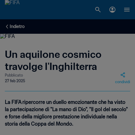
Indietro
Un aquilone cosmico
travolge l'Inghilterra
Pubblicato
27 feb 2025
condividi
La FIFA ripercorre un duello emozionante che ha visto
la partecipazione di "La mano di Dio", "Il gol del secolo"
e forse della migliore prestazione individuale nella
storia della Coppa del Mondo.