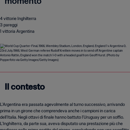
momento
4 vittorie Inghilterra
3 pareggi
1 vittoria Argentina
Il contesto
L'Argentina era passata agevolmente al turno successivo, arrivando
prima in un girone che comprendeva anche i campioni in carica
dell'Italia. Negli ottavi di finale hanno battuto l'Uruguay per un soffio.
L'Inghilterra, da parte sua, aveva disputato una prestazione più che