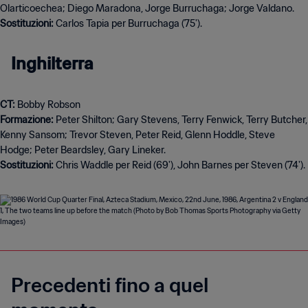
Sostituzioni:
Carlos Tapia per Burruchaga (75').
Inghilterra
CT:
Formazione:
Peter Shilton; Gary Stevens, Terry Fenwick, Terry Butcher,
Kenny Sansom; Trevor Steven, Peter Reid, Glenn Hoddle, Steve
Sostituzioni:
Chris Waddle per Reid (69'), John Barnes per Steven (74').
Precedenti fino a quel