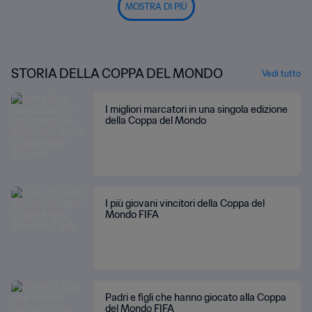
MOSTRA DI PIÙ
STORIA DELLA COPPA DEL MONDO
Vedi tutto
I migliori marcatori in una singola edizione
della Coppa del Mondo
I più giovani vincitori della Coppa del
Mondo FIFA
Padri e figli che hanno giocato alla Coppa
del Mondo FIFA