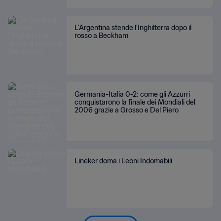
L'Argentina stende l'Inghilterra dopo il
rosso a Beckham
Germania-Italia 0-2: come gli Azzurri
conquistarono la finale dei Mondiali del
2006 grazie a Grosso e Del Piero
Lineker doma i Leoni Indomabili