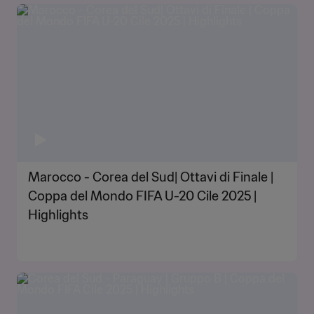
Marocco - Corea del Sud| Ottavi di Finale |
Coppa del Mondo FIFA U-20 Cile 2025 |
Highlights