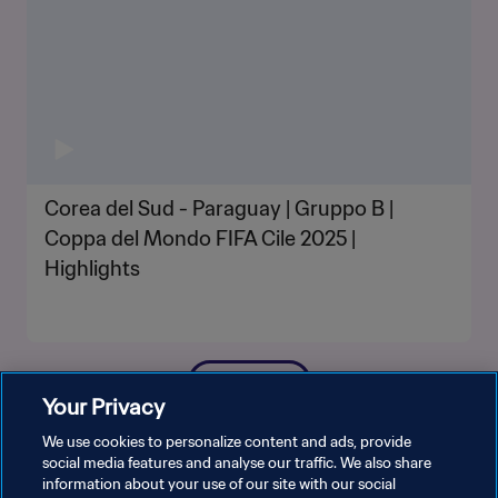
Corea del Sud - Paraguay | Gruppo B |
Coppa del Mondo FIFA Cile 2025 |
Highlights
MOSTRA DI PIÙ
Your Privacy
We use cookies to personalize content and ads, provide
social media features and analyse our traffic. We also share
information about your use of our site with our social