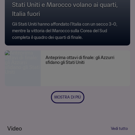
Stati Uniti e Marocco volano ai quarti,
Italia fuori
Gli Stati Uniti hanno affondato l'Italia con un secco 3-0,
mentre la vittoria del Marocco sulla Corea del Sud
completa il quadro dei quarti di finale.
Anteprima ottavi di finale: gli Azzurri
sfidano gli Stati Uniti
MOSTRA DI PIÙ
Video
Vedi tutto