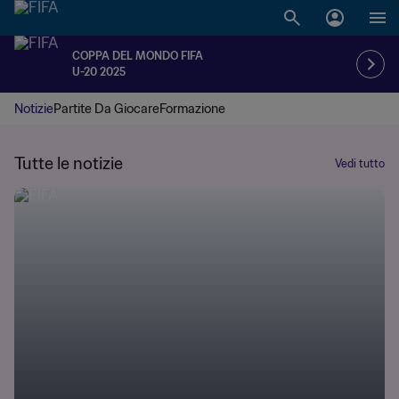
COPPA DEL MONDO FIFA
U-20 2025
Notizie
Partite Da Giocare
Formazione
Tutte le notizie
Vedi tutto