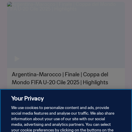
Argentina-Marocco | Finale | Coppa del
Mondo FIFA U-20 Cile 2025 | Highlights
Your Privacy
We use cookies to personalize content and ads, provide
social media features and analyse our traffic. We also share
information about your use of our site with our social
media, advertising and analytics partners. You can select
your cookie preferences by clicking on the buttons on the