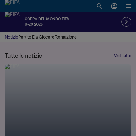
COPPA DEL MONDO FIFA
U-20 2025
Notizie
Partite Da Giocare
Formazione
Tutte le notizie
Vedi tutto