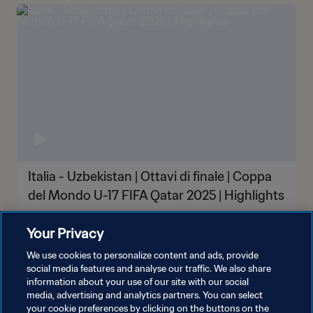
Italia - Uzbekistan | Ottavi di finale | Coppa
del Mondo U-17 FIFA Qatar 2025 | Highlights
Your Privacy
We use cookies to personalize content and ads, provide
social media features and analyse our traffic. We also share
information about your use of our site with our social
media, advertising and analytics partners. You can select
your cookie preferences by clicking on the buttons on the