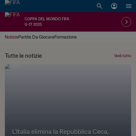
COPPA DEL MONDO FIFA
U-17 2025
Notizie
Partite Da Giocare
Formazione
Tutte le notizie
Vedi tutto
L'Italia elimina la Repubblica Ceca,