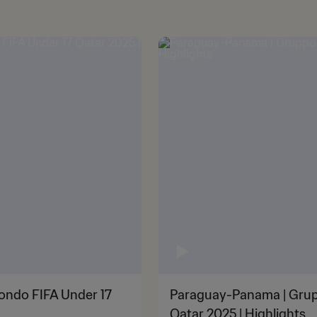
ondo FIFA Under 17
Paraguay-Panama | Grup
Qatar 2025 | Highlights