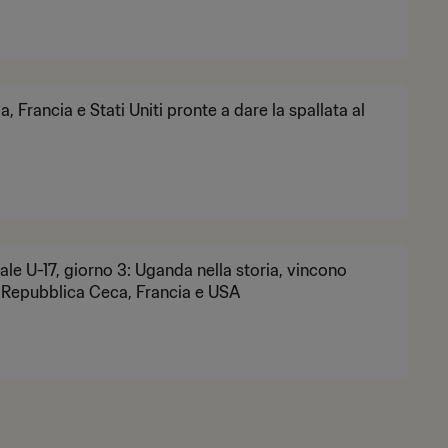
, Francia e Stati Uniti pronte a dare la spallata al
le U-17, giorno 3: Uganda nella storia, vincono
Repubblica Ceca, Francia e USA