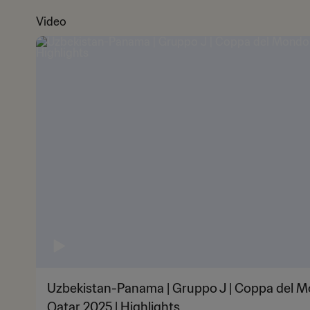
Video
Uzbekistan-Panama | Gruppo J | Coppa del M
Qatar 2025 | Highlights