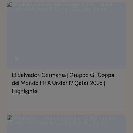
El Salvador-Germania | Gruppo G | Coppa
del Mondo FIFA Under 17 Qatar 2025 |
Highlights