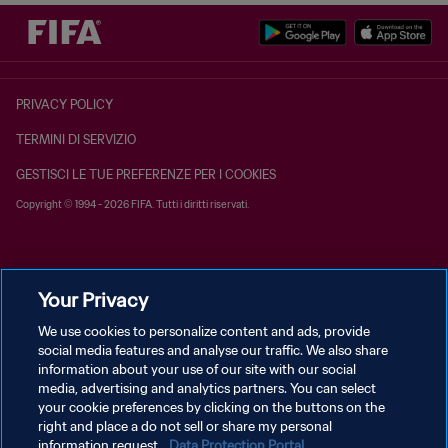
PRIVACY POLICY
TERMINI DI SERVIZIO
GESTISCI LE TUE PREFERENZE PER I COOKIES
Copyright © 1994 - 2026 FIFA. Tutti i diritti riservati.
Your Privacy
We use cookies to personalize content and ads, provide
social media features and analyse our traffic. We also share
information about your use of our site with our social
media, advertising and analytics partners. You can select
your cookie preferences by clicking on the buttons on the
right and place a do not sell or share my personal
information request.
Data Protection Portal