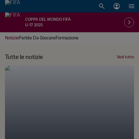
COPPA DEL MONDO FIFA
U-17 2025
Notizie
Partite Da Giocare
Formazione
Tutte le notizie
Vedi tutto