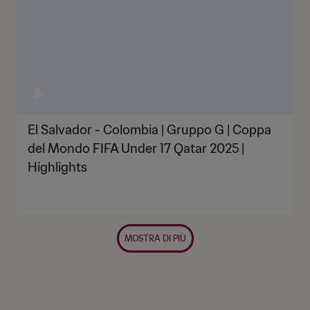
El Salvador - Colombia | Gruppo G | Coppa
del Mondo FIFA Under 17 Qatar 2025 |
Highlights
MOSTRA DI PIÙ