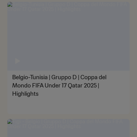
Belgio-Tunisia | Gruppo D | Coppa del
Mondo FIFA Under 17 Qatar 2025 |
Highlights