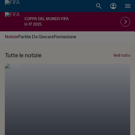
COPPA DEL MONDO FIFA
U-17 2025
Notizie
Partite Da Giocare
Formazione
Tutte le notizie
Vedi tutto