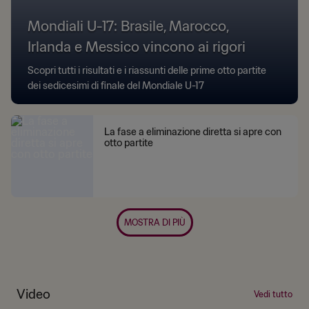
Mondiali U-17: Brasile, Marocco,
Irlanda e Messico vincono ai rigori
Scopri tutti i risultati e i riassunti delle prime otto partite
dei sedicesimi di finale del Mondiale U-17
La fase a eliminazione diretta si apre con
otto partite
MOSTRA DI PIÙ
Video
Vedi tutto