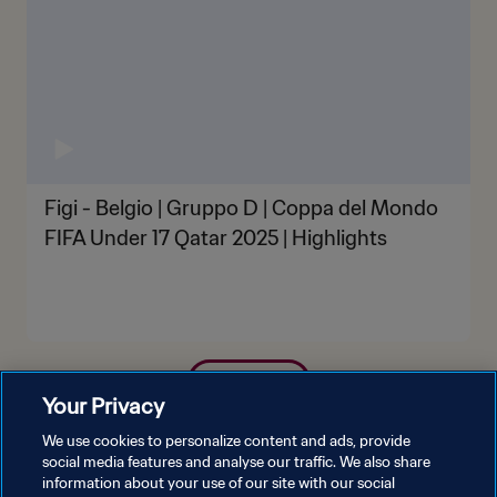
Figi - Belgio | Gruppo D | Coppa del Mondo
FIFA Under 17 Qatar 2025 | Highlights
MOSTRA DI PIÙ
Your Privacy
We use cookies to personalize content and ads, provide
social media features and analyse our traffic. We also share
information about your use of our site with our social