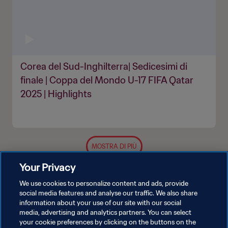
Corea del Sud-Inghilterra| Sedicesimi di
finale | Coppa del Mondo U-17 FIFA Qatar
2025 | Highlights
MOSTRA DI PIÙ
Your Privacy
We use cookies to personalize content and ads, provide
social media features and analyse our traffic. We also share
information about your use of our site with our social
media, advertising and analytics partners. You can select
your cookie preferences by clicking on the buttons on the