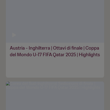
Austria - Inghilterra | Ottavi di finale | Coppa
del Mondo U-17 FIFA Qatar 2025 | Highlights