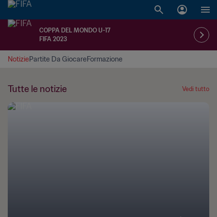
COPPA DEL MONDO U-17
FIFA 2023
Notizie
Partite Da Giocare
Formazione
Tutte le notizie
Vedi tutto