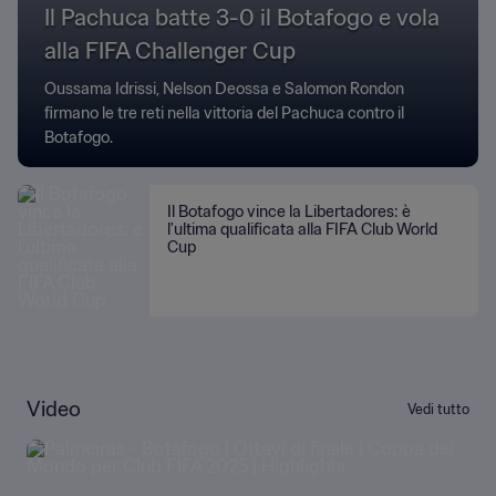
Il Pachuca batte 3-0 il Botafogo e vola
alla FIFA Challenger Cup
Oussama Idrissi, Nelson Deossa e Salomon Rondon
firmano le tre reti nella vittoria del Pachuca contro il
Botafogo.
Il Botafogo vince la Libertadores: è
l'ultima qualificata alla FIFA Club World
Cup
Video
Vedi tutto