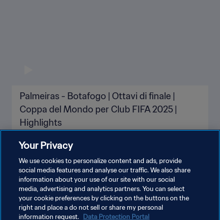
Palmeiras - Botafogo | Ottavi di finale |
Coppa del Mondo per Club FIFA 2025 |
Highlights
Your Privacy
We use cookies to personalize content and ads, provide
social media features and analyse our traffic. We also share
information about your use of our site with our social
media, advertising and analytics partners. You can select
your cookie preferences by clicking on the buttons on the
right and place a do not sell or share my personal
information request.
Data Protection Portal