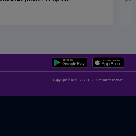
Copyright © 1994 - 2026 FIFA. Tutti i diritti riservati.