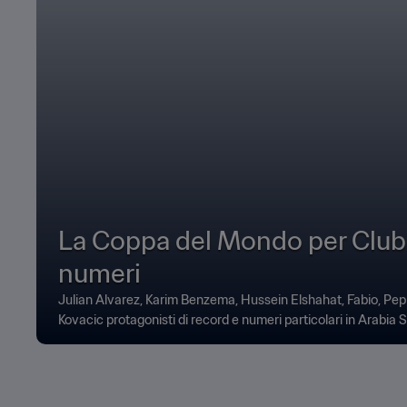
La Coppa del Mondo per Club
numeri
Julian Alvarez, Karim Benzema, Hussein Elshahat, Fabio, Pe
Kovacic protagonisti di record e numeri particolari in Arabia