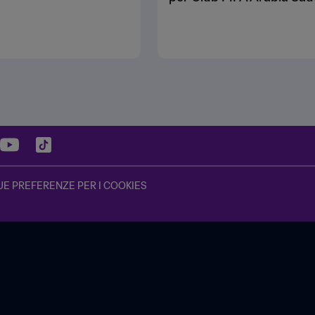
UE PREFERENZE PER I COOKIES