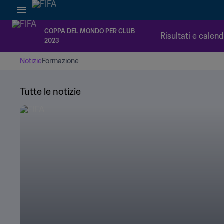
COPPA DEL MONDO PER CLUB
Risultati e calen
2023
Notizie
Formazione
Tutte le notizie