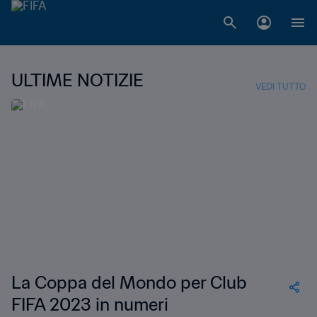
ULTIME NOTIZIE
VEDI TUTTO
La Coppa del Mondo per Club
FIFA 2023 in numeri