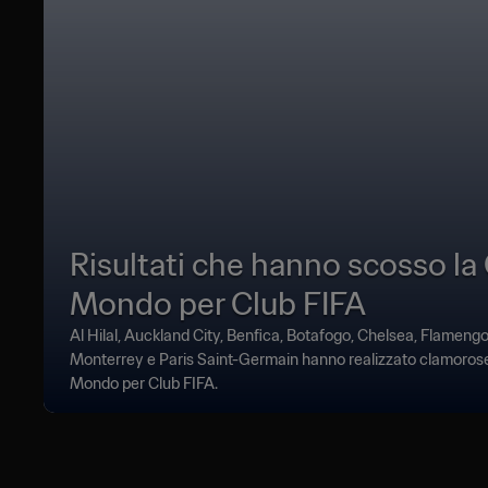
Risultati che hanno scosso la
Mondo per Club FIFA
Al Hilal, Auckland City, Benfica, Botafogo, Chelsea, Flamengo
Monterrey e Paris Saint-Germain hanno realizzato clamorose
Mondo per Club FIFA.