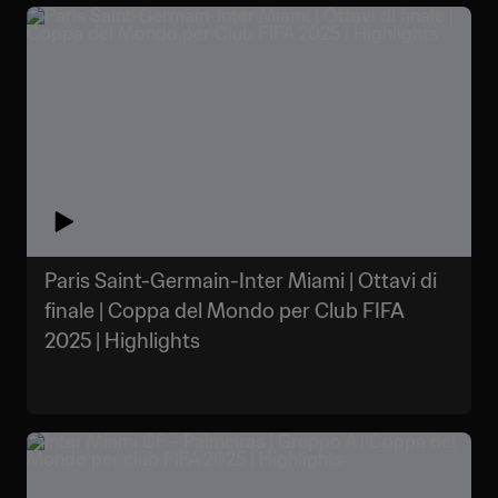
Paris Saint-Germain-Inter Miami | Ottavi di
finale | Coppa del Mondo per Club FIFA
2025 | Highlights