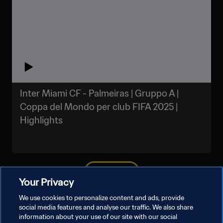
Inter Miami CF - Palmeiras | Gruppo A |
Coppa del Mondo per club FIFA 2025 |
Highlights
MOSTRA DI PIÙ
Your Privacy
We use cookies to personalize content and ads, provide
social media features and analyse our traffic. We also share
information about your use of our site with our social