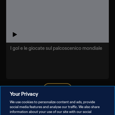
I gol e le giocate sul palcoscenico mondiale
MOSTRA DI PIÙ
Your Privacy
We use cookies to personalize content and ads, provide
social media features and analyse our traffic. We also share
information about your use of our site with our social