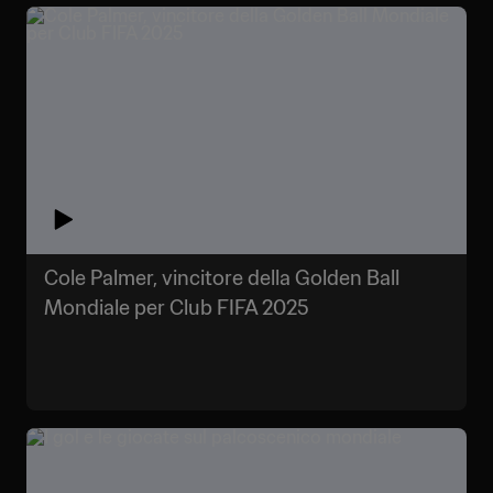
Cole Palmer, vincitore della Golden Ball
Mondiale per Club FIFA 2025