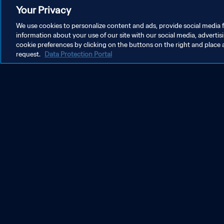
Your Privacy
We use cookies to personalize content and ads, provide social media f
information about your use of our site with our social media, advertis
cookie preferences by clicking on the buttons on the right and place 
request.
Data Protection Portal