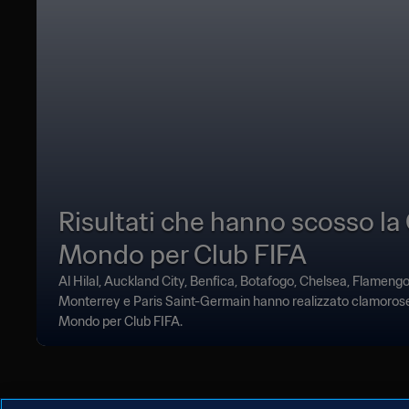
Risultati che hanno scosso la
Mondo per Club FIFA
Al Hilal, Auckland City, Benfica, Botafogo, Chelsea, Flamengo
Monterrey e Paris Saint-Germain hanno realizzato clamorose
Mondo per Club FIFA.