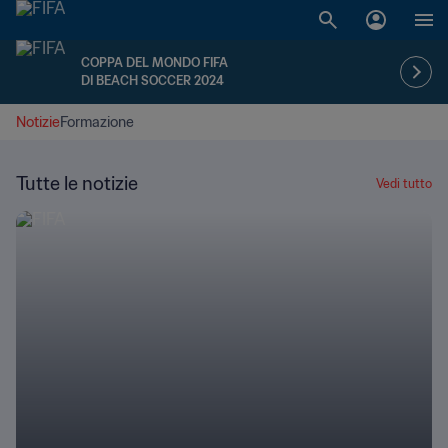
COPPA DEL MONDO FIFA
DI BEACH SOCCER 2024
Notizie
Formazione
Tutte le notizie
Vedi tutto