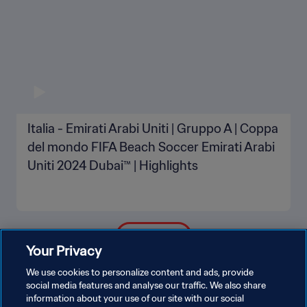
Italia - Emirati Arabi Uniti | Gruppo A | Coppa
del mondo FIFA Beach Soccer Emirati Arabi
Uniti 2024 Dubai™ | Highlights
MOSTRA DI PIÙ
Your Privacy
We use cookies to personalize content and ads, provide
social media features and analyse our traffic. We also share
information about your use of our site with our social