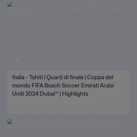
Italia - Tahiti | Quarti di finale | Coppa del
mondo FIFA Beach Soccer Emirati Arabi
Uniti 2024 Dubai™ | Highlights