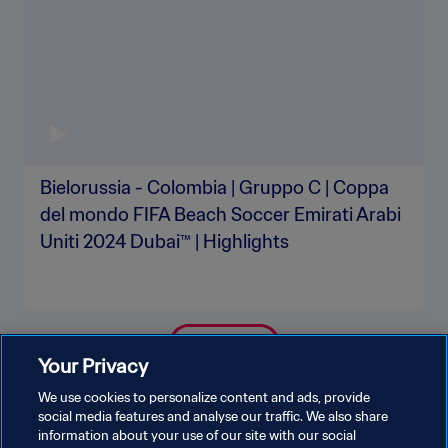
Bielorussia - Colombia | Gruppo C | Coppa
del mondo FIFA Beach Soccer Emirati Arabi
Uniti 2024 Dubai™ | Highlights
MOSTRA DI PIÙ
Your Privacy
We use cookies to personalize content and ads, provide
social media features and analyse our traffic. We also share
information about your use of our site with our social