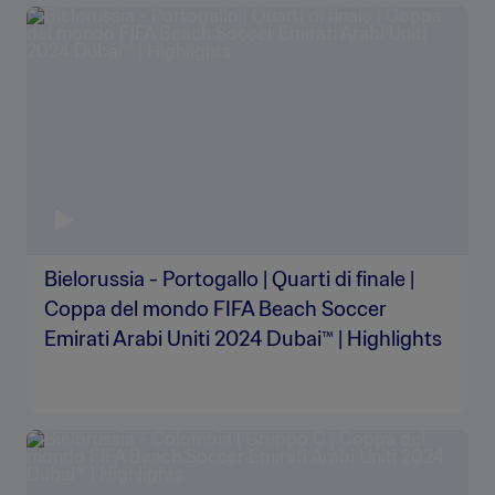
Bielorussia - Portogallo | Quarti di finale |
Coppa del mondo FIFA Beach Soccer
Emirati Arabi Uniti 2024 Dubai™ | Highlights