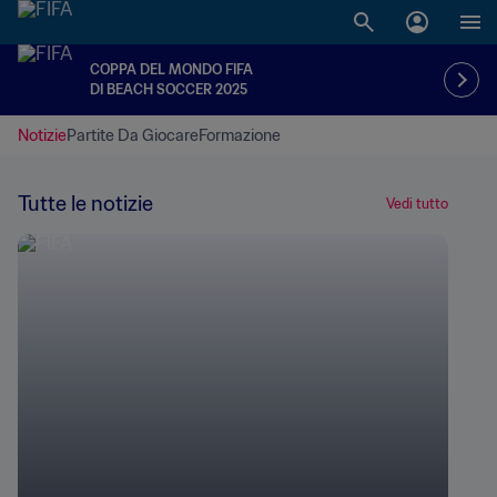
COPPA DEL MONDO FIFA
DI BEACH SOCCER 2025
Notizie
Partite Da Giocare
Formazione
Tutte le notizie
Vedi tutto