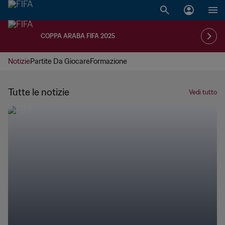
COPPA ARABA FIFA 2025
Notizie
Partite Da Giocare
Formazione
Tutte le notizie
Vedi tutto