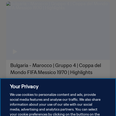
Bulgaria - Marocco | Gruppo 4 | Coppa del
Mondo FIFA Messico 1970 | Highlights
Your Privacy
We use cookies to personalize content and ads, provide
social media features and analyse our traffic. We also share
information about your use of our site with our social
media, advertising and analytics partners. You can select
your cookie preferences by clicking on the buttons on the