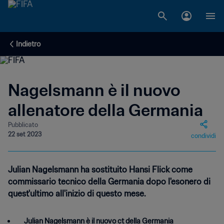
Indietro
Nagelsmann è il nuovo
allenatore della Germania
Pubblicato
22 set 2023
condividi
Julian Nagelsmann ha sostituito Hansi Flick come
commissario tecnico della Germania dopo l'esonero di
quest'ultimo all'inizio di questo mese.
Julian Nagelsmann è il nuovo ct della Germania