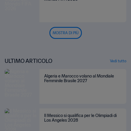
MOSTRA DI PIÙ
ULTIMO ARTICOLO
Vedi tutto
Algeria e Marocco volano al Mondiale
Femminile Brasile 2027
Il Messico si qualifica per le Olimpiadi di
Los Angeles 2028