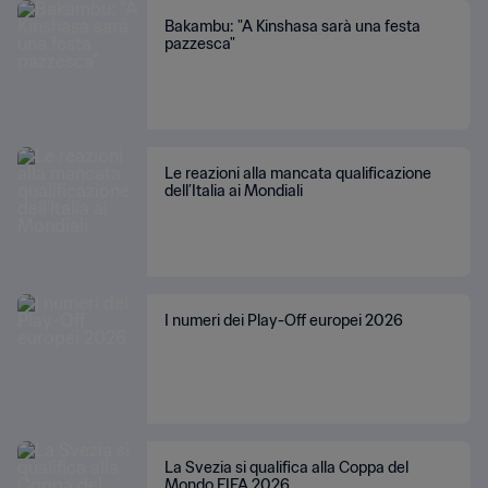
Bakambu: "A Kinshasa sarà una festa
pazzesca"
Le reazioni alla mancata qualificazione
dell’Italia ai Mondiali
I numeri dei Play-Off europei 2026
La Svezia si qualifica alla Coppa del
Mondo FIFA 2026