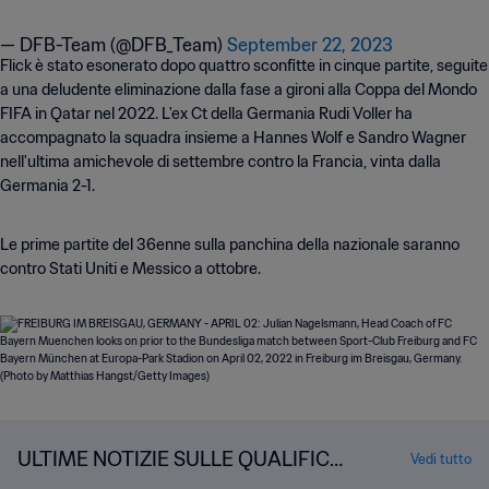
— DFB-Team (@DFB_Team)
September 22, 2023
Flick è stato esonerato dopo quattro sconfitte in cinque partite, seguite
a una deludente eliminazione dalla fase a gironi alla Coppa del Mondo
FIFA in Qatar nel 2022. L'ex Ct della Germania Rudi Voller ha
accompagnato la squadra insieme a Hannes Wolf e Sandro Wagner
nell'ultima amichevole di settembre contro la Francia, vinta dalla
Germania 2-1.
Le prime partite del 36enne sulla panchina della nazionale saranno
contro Stati Uniti e Messico a ottobre.
ULTIME NOTIZIE SULLE QUALIFICA
Vedi tutto
ZIONI