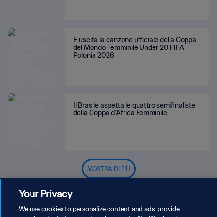
È uscita la canzone ufficiale della Coppa
del Mondo Femminile Under 20 FIFA
Polonia 2026
Il Brasile aspetta le quattro semifinaliste
della Coppa d'Africa Femminile
MOSTRA DI PIÙ
Your Privacy
We use cookies to personalize content and ads, provide